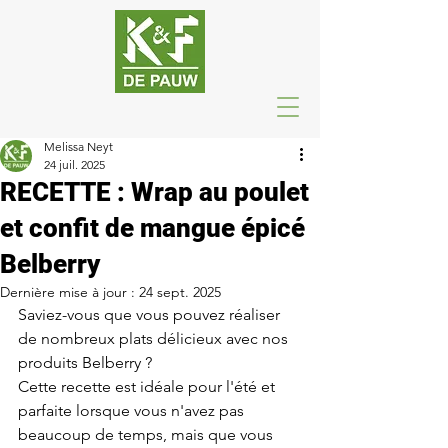
Melissa Neyt
24 juil. 2025
RECETTE : Wrap au poulet
et confit de mangue épicé
Belberry
Dernière mise à jour :
24 sept. 2025
Saviez-vous que vous pouvez réaliser 
de nombreux plats délicieux avec nos 
produits Belberry ?
Cette recette est idéale pour l'été et 
parfaite lorsque vous n'avez pas 
beaucoup de temps, mais que vous 