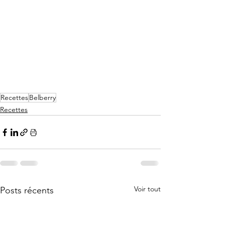
Recettes
Belberry
Recettes
Voir tout
Posts récents