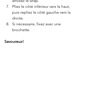
arrosez le wrap.
Pliez le côté inférieur vers le haut, 
puis repliez le côté gauche vers la 
droite.
Si nécessaire, fixez avec une 
brochette.
Savoureux!