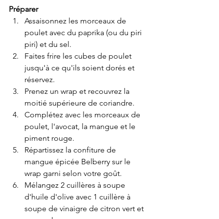
Préparer
Assaisonnez les morceaux de 
poulet avec du paprika (ou du piri 
piri) et du sel.
Faites frire les cubes de poulet 
jusqu'à ce qu'ils soient dorés et 
réservez.
Prenez un wrap et recouvrez la 
moitié supérieure de coriandre.
Complétez avec les morceaux de 
poulet, l'avocat, la mangue et le 
piment rouge.
Répartissez la confiture de 
mangue épicée Belberry sur le 
wrap garni selon votre goût.
Mélangez 2 cuillères à soupe 
d'huile d'olive avec 1 cuillère à 
soupe de vinaigre de citron vert et 