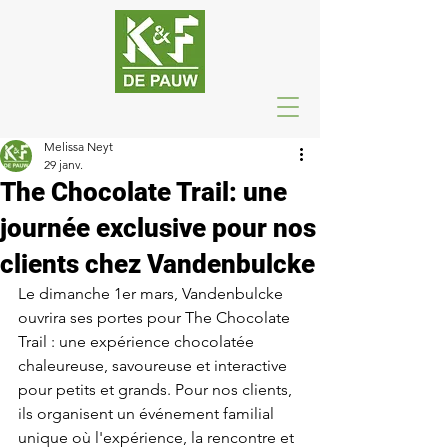
Melissa Neyt
29 janv.
The Chocolate Trail: une
journée exclusive pour nos
clients chez Vandenbulcke
Le dimanche 1er mars, Vandenbulcke 
ouvrira ses portes pour The Chocolate 
Trail : une expérience chocolatée 
chaleureuse, savoureuse et interactive 
pour petits et grands. Pour nos clients, 
ils organisent un événement familial 
unique où l'expérience, la rencontre et 