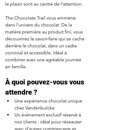
le plaisir sont au centre de l'attention.
The Chocolate Trail vous emmène 
dans l'univers du chocolat. De la 
matière première au produit fini, vous 
découvrirez le savoir-faire qui se cache 
derrière le chocolat, dans un cadre 
convivial et accessible. Idéal à 
combiner avec une agréable journée 
en famille.
À quoi pouvez-vous vous 
attendre ?
Une expérience chocolat unique 
chez Vandenbulcke
Un événement exclusif réservé à 
nos clients : idéal pour réseauter 
avec d'autres commerçants et 