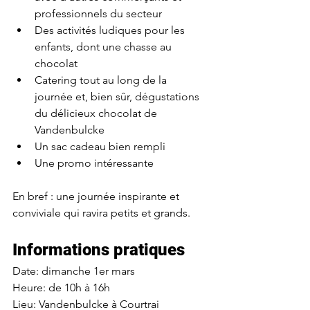
professionnels du secteur
Des activités ludiques pour les 
enfants, dont une chasse au 
chocolat
Catering tout au long de la 
journée et, bien sûr, dégustations 
du délicieux chocolat de 
Vandenbulcke 
Un sac cadeau bien rempli
Une promo intéressante
En bref : une journée inspirante et 
conviviale qui ravira petits et grands.
Informations pratiques 
Date: dimanche 1er mars
Heure: de 10h à 16h
Lieu: Vandenbulcke à Courtrai