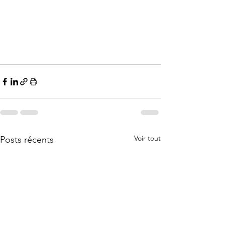
Voir tout
Posts récents