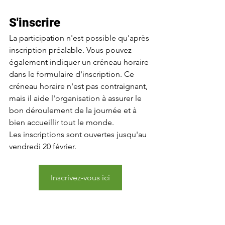
S'inscrire
La participation n'est possible qu'après 
inscription préalable. Vous pouvez 
également indiquer un créneau horaire 
dans le formulaire d'inscription. Ce 
créneau horaire n'est pas contraignant, 
mais il aide l'organisation à assurer le 
bon déroulement de la journée et à 
bien accueillir tout le monde.
Les inscriptions sont ouvertes jusqu'au 
vendredi 20 février.
Inscrivez-vous ici