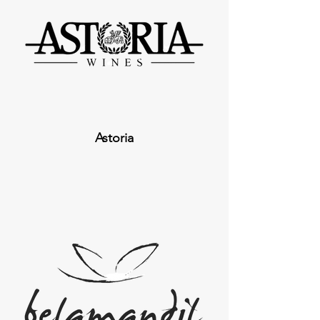
Astoria