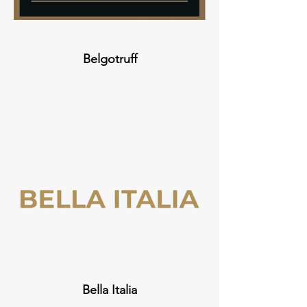
Belgotruff
Bella Italia