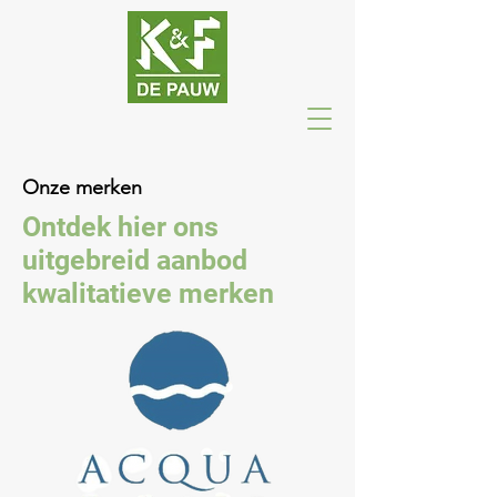
Onze merken
Ontdek hier ons
uitgebreid aanbod
kwalitatieve merken