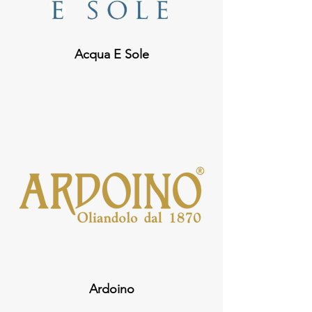
Acqua E Sole
Ardoino