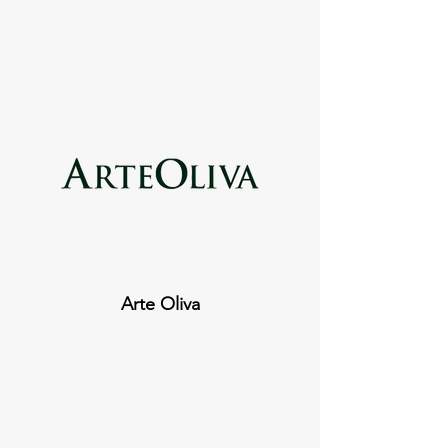
Arte Oliva