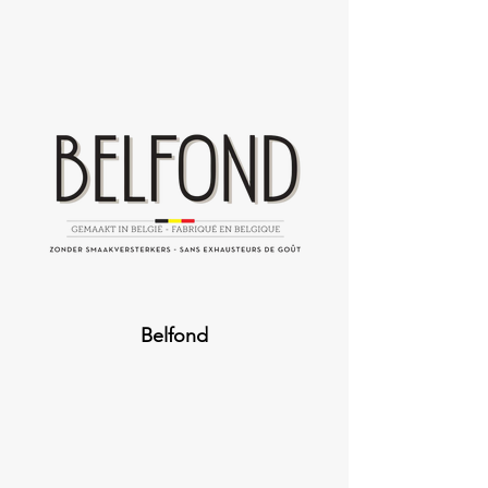
Belfond