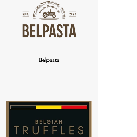
Belpasta