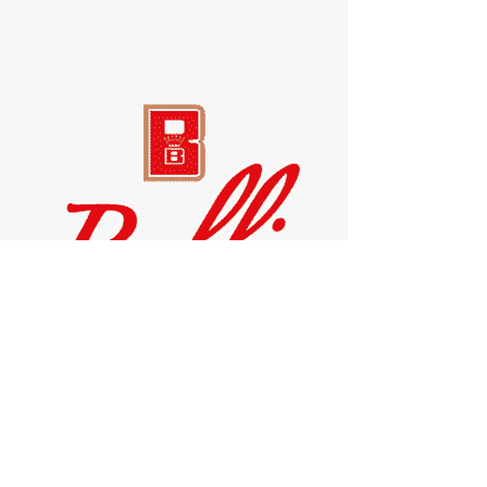
Belli