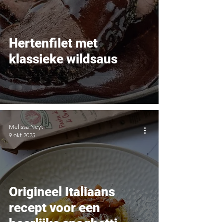
Hertenfilet met
klassieke wildsaus
Melissa Neyt
9 okt 2025
Origineel Italiaans
recept voor een