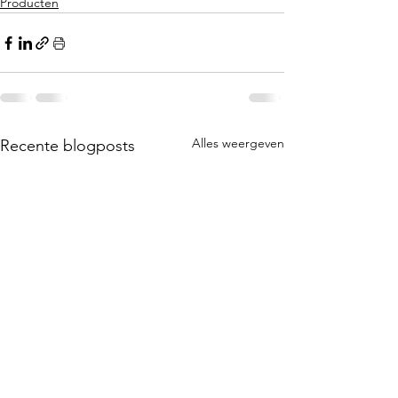
Producten
Alles weergeven
Recente blogposts