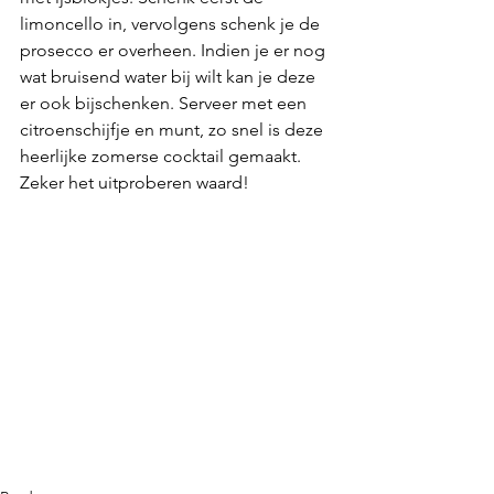
limoncello in, vervolgens schenk je de 
prosecco er overheen. Indien je er nog 
wat bruisend water bij wilt kan je deze 
er ook bijschenken. Serveer met een 
citroenschijfje en munt, zo snel is deze 
heerlijke zomerse cocktail gemaakt. 
Zeker het uitproberen waard!