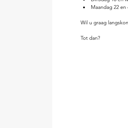
Maandag 22 en 
Wil u graag langsko
Tot dan? 