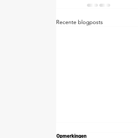
Recente blogposts
Opmerkingen