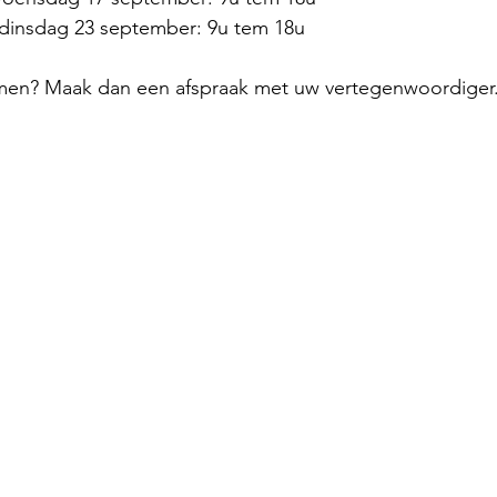
dinsdag 23 september: 9u tem 18u
men? Maak dan een afspraak met uw vertegenwoordiger