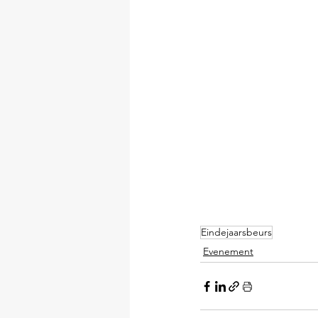
Eindejaarsbeurs
Evenement