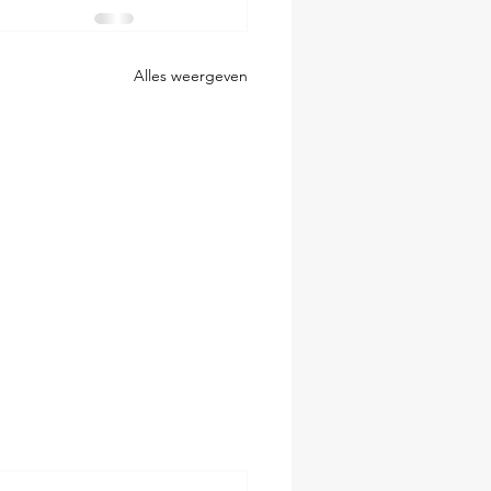
Alles weergeven