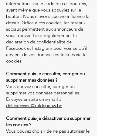
informations via le code de ces boutons,
avant même que vous appuyiez sur le
bouton. Nous n'avons aucune influence là-
dessus. Grâce à ces cookies, les réseaux
sociaux permettent aux annonceurs de
vous trouver. Lisez régulièrement la
déclaration de confidentialité de
Facebook et Instagram pour voir ce qu'il
advient de vos données collectées via les
cookies.
Comment puis-je consulter, corriger ou
supprimer mes données ?
Vous pouvez consulter, corriger ou
supprimer vos données personnelles.
Envoyez ensuite un e-mail à
delicatessen
@knfdepauw.be
Comment puis-je désactiver ou supprimer
les cookies ?
Vous pouvez choisir de ne pas autoriser le