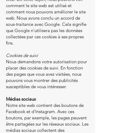
comment le site web est utilisé et
comment nous pouvons améliorer le site
web. Nous avons conclu un accord de
sous-traitance avec Google. Cela signifie
que Google n'utilisera pas les données
collectées par ces cookies à ses propres
fins.
Cookies de suivi
Nous demandons votre autorisation pour
placer des cookies de suivi. En fonction
des pages que vous avez visitées, nous
pouvons vous montrer des publicités
susceptibles de vous intéresser.
Médias sociaux
Notre site web contient des boutons de
Facebook et d'Instagram. Avec ces
boutons, par exemple, les pages peuvent
être partagées sur les réseaux sociaux. Les
médias sociaux collectent des