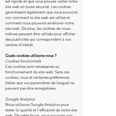
est rapide et que vous pouvez visiter notre
site web en toute sécurité. Les cookies
garantissent également que nous pouvons
voir comment le site web est utilisé et
comment nous pouvons améliorer notre
site web. De plus, les cookies de nous-
mêmes peuvent être utilisés pour afficher
des publicités qui correspondent à vos
centres d'intérêt.
Quels cookies utilisons-nous ?
Cookies fonctionnels
Ces cookies sont nécessaires au
fonctionnement du site web. Sans ces
cookies, vous et certaines préférences
(telles que vos paramètres de langue) ne
peuvent pas être enregistrées.
Google Analytics
Nous utilisons Google Analytics pour
tester la qualité et l'efficacité de notre site
web. De cette façon, nous pouvons voir