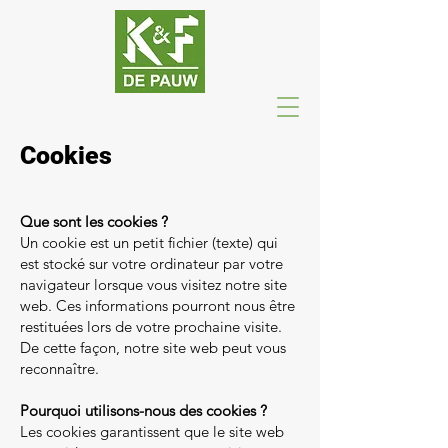
Cookies
Que sont les cookies ?
Un cookie est un petit fichier (texte) qui
est stocké sur votre ordinateur par votre
navigateur lorsque vous visitez notre site
web. Ces informations pourront nous être
restituées lors de votre prochaine visite.
De cette façon, notre site web peut vous
reconnaître.
Pourquoi utilisons-nous des cookies ?
Les cookies garantissent que le site web