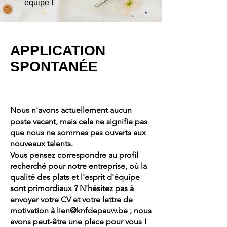
équipe !
APPLICATION
SPONTANÉE
Nous n'avons actuellement aucun
poste vacant, mais cela ne signifie pas
que nous ne sommes pas ouverts aux
nouveaux talents.
Vous pensez correspondre au profil
recherché pour notre entreprise, où la
qualité des plats et l'esprit d'équipe
sont primordiaux ? N'hésitez pas à
envoyer votre CV et votre lettre de
motivation à
lien@knfdepauw.be
; nous
avons peut-être une place pour vous !