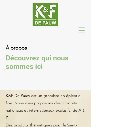
À propos
Découvrez qui nous
sommes ici
K&F De Pauw est un grossiste en épicerie
fine. Nous vous proposons des produits
nationaux et internationaux exclusifs, de A à
Z.
Des produits thématiques pour la Saint-