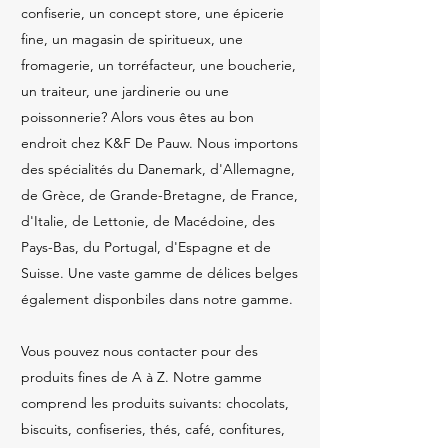
confiserie, un concept store, une épicerie
fine, un magasin de spiritueux, une
fromagerie, un torréfacteur, une boucherie,
un traiteur, une jardinerie ou une
poissonnerie? Alors vous êtes au bon
endroit chez K&F De Pauw. Nous importons
des spécialités du Danemark, d'Allemagne,
de Grèce, de Grande-Bretagne, de France,
d'Italie, de Lettonie, de Macédoine, des
Pays-Bas, du Portugal, d'Espagne et de
Suisse. Une vaste gamme de délices belges
également disponbiles dans notre gamme.
Vous pouvez nous contacter pour des
produits fines de A à Z. Notre gamme
comprend les produits suivants: chocolats,
biscuits, confiseries, thés, café, confitures,