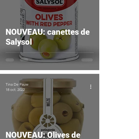
NOUVEAU: canettes de
Salysol
Tina De Pauw
18 oct. 2022
NOUVEAU: Olives de