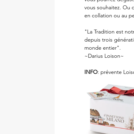
vous souhaitez. Ou 
en collation ou au pe
"La Tradition est not
depuis trois générati
monde entier".
~Darius Loison~
INFO
: prévente Lois