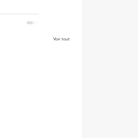
Voir tout