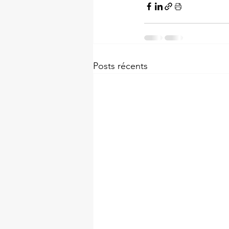
Posts récents