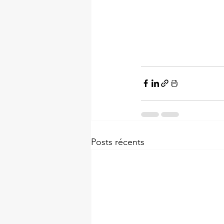
Posts récents