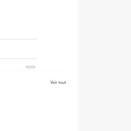
Voir tout